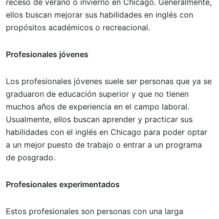
receso de verano o invierno en Chicago. Generalmente,
ellos buscan mejorar sus habilidades en inglés con
propósitos académicos o recreacional.
Profesionales jóvenes
Los profesionales jóvenes suele ser personas que ya se
graduaron de educación superior y que no tienen
muchos años de experiencia en el campo laboral.
Usualmente, ellos buscan aprender y practicar sus
habilidades con el inglés en Chicago para poder optar
a un mejor puesto de trabajo o entrar a un programa
de posgrado.
Profesionales experimentados
Estos profesionales son personas con una larga