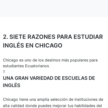
2.
SIETE RAZONES
PARA ESTUDIAR
INGLÉS EN CHICAGO
Chicago es uno de los destinos más populares para
estudiantes Ecuatorianos
1
UNA GRAN VARIEDAD DE ESCUELAS DE
INGLÉS
Chicago tiene una amplia selección de instituciones de
alta calidad donde puedes mejorar tus habilidades del