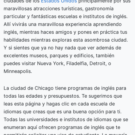
ciudades de los
Estados Unidos
principalmente por sus
maravillosas atracciones turísticas, gastronomía
particular y fantásticas escuelas e institutos de inglés.
Allí vivirás una maravillosa experiencia aprendiendo
inglés, mientras haces amigos y pones en práctica tus
habilidades mientras exploras esta asombrosa ciudad.
Y si sientes que ya no hay nada que ver además de
excelentes museos, parques y edificios, también
puedes visitar Nueva York, Filadelfia, Detroit, o
Minneapolis.
La ciudad de Chicago tiene programas de inglés para
todas las edades y presupuestos. Te sugerimos que
leas esta página y hagas clic en cada escuela de
idiomas que creas que es una buena opción para ti.
Todas las universidades e institutos de idiomas que se
enumeran aquí ofrecen programas de inglés que te