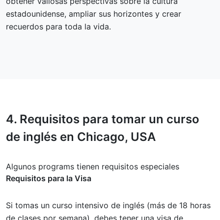
obtener valiosas perspectivas sobre la cultura
estadounidense, ampliar sus horizontes y crear
recuerdos para toda la vida.
4.
Requisitos
para tomar un curso
de inglés en Chicago, USA
Algunos programs tienen requisitos especiales
Requisitos para la Visa
Si tomas un curso intensivo de inglés (más de 18 horas
de clases por semana), debes tener una visa de