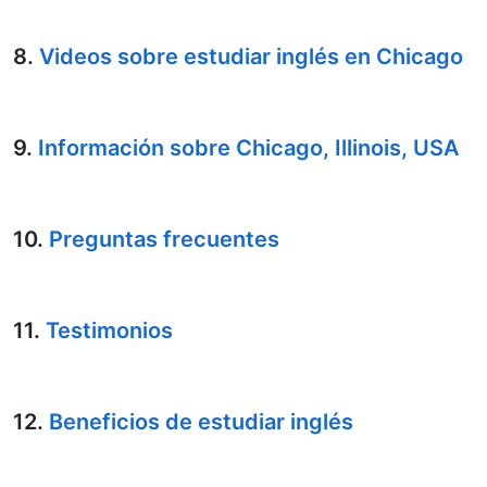
8.
Videos sobre estudiar inglés en Chicago
9.
Información sobre Chicago, Illinois, USA
10.
Preguntas frecuentes
11.
Testimonios
12.
Beneficios de estudiar inglés