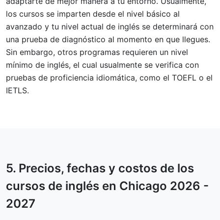
adaptarte de mejor manera a tu entorno. Usualmente,
los cursos se imparten desde el nivel básico al
avanzado y tu nivel actual de inglés se determinará con
una prueba de diagnóstico al momento en que llegues.
Sin embargo, otros programas requieren un nivel
mínimo de inglés, el cual usualmente se verifica con
pruebas de proficiencia idiomática, como el TOEFL o el
IETLS.
5.
Precios, fechas y costos
de los
cursos de inglés en Chicago 2026 -
2027