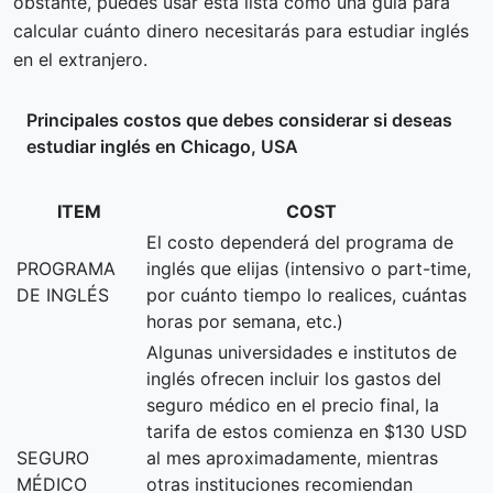
obstante, puedes usar esta lista como una guía para
calcular cuánto dinero necesitarás para estudiar inglés
en el extranjero.
Principales costos que debes considerar si deseas
estudiar inglés en Chicago, USA
ITEM
COST
El costo dependerá del programa de
PROGRAMA
inglés que elijas (intensivo o part-time,
DE INGLÉS
por cuánto tiempo lo realices, cuántas
horas por semana, etc.)
Algunas universidades e institutos de
inglés ofrecen incluir los gastos del
seguro médico en el precio final, la
tarifa de estos comienza en $130 USD
SEGURO
al mes aproximadamente, mientras
MÉDICO
otras instituciones recomiendan