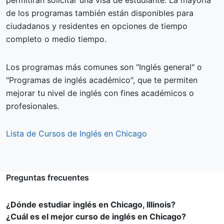
permitirán solicitar una visa de estudiante. La mayoría
de los programas también están disponibles para
ciudadanos y residentes en opciones de tiempo
completo o medio tiempo.
Los programas más comunes son "Inglés general" o
"Programas de inglés académico", que te permiten
mejorar tu nivel de inglés con fines académicos o
profesionales.
Lista de Cursos de Inglés en Chicago
Preguntas frecuentes
¿Dónde estudiar inglés en Chicago, Illinois?
¿Cuál es el mejor curso de inglés en Chicago?