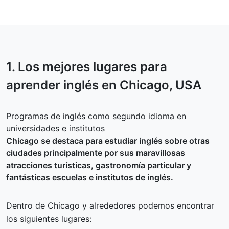
1. Los mejores lugares para
aprender inglés en
Chicago
, USA
Programas de inglés como segundo idioma en
universidades e institutos
Chicago se destaca para estudiar inglés sobre otras
ciudades principalmente por sus maravillosas
atracciones turísticas, gastronomía particular y
fantásticas escuelas e institutos de inglés.
Dentro de Chicago y alrededores podemos encontrar
los siguientes lugares: