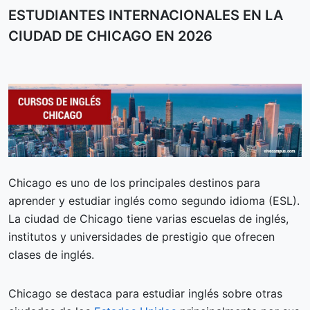
ESTUDIANTES INTERNACIONALES EN LA
CIUDAD DE CHICAGO EN 2026
Chicago es uno de los principales destinos para
aprender y estudiar inglés como segundo idioma (ESL).
La ciudad de Chicago tiene varias escuelas de inglés,
institutos y universidades de prestigio que ofrecen
clases de inglés.
Chicago se destaca para estudiar inglés sobre otras