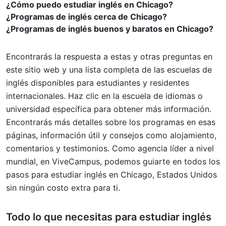
¿Cómo puedo estudiar inglés en Chicago?
¿Programas de inglés cerca de Chicago?
¿Programas de inglés buenos y baratos en Chicago?
Encontrarás la respuesta a estas y otras preguntas en
este sitio web y una lista completa de las escuelas de
inglés disponibles para estudiantes y residentes
internacionales. Haz clic en la escuela de idiomas o
universidad específica para obtener más información.
Encontrarás más detalles sobre los programas en esas
páginas, información útil y consejos como alojamiento,
comentarios y testimonios. Como agencia líder a nivel
mundial, en ViveCampus, podemos guiarte en todos los
pasos para estudiar inglés en Chicago, Estados Unidos
sin ningún costo extra para ti.
Todo lo que necesitas para
estudiar inglés