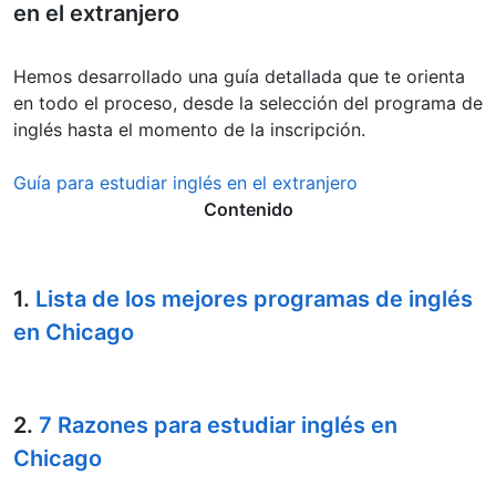
en el extranjero
Hemos desarrollado una guía detallada que te orienta
en todo el proceso, desde la selección del programa de
inglés hasta el momento de la inscripción.
Guía para estudiar inglés en el extranjero
Contenido
1.
Lista de los mejores programas de inglés
en Chicago
2.
7 Razones para estudiar inglés en
Chicago