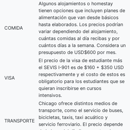
Algunos alojamientos o homestay
tienen opciones que incluyen planes de
alimentación que van desde básicos
hasta elaborados. Los precios podrían
COMIDA
variar dependiendo del alojamiento,
cuántas comidas al día recibas y por
cuántos días a la semana. Considera un
presupuesto de USD$600 por mes.
El precio de la visa de estudiante más
el SEVIS I-901 es de $160 + $350 USD
respectivamente y el costo de estos es
VISA
obligatorio para los estudiantes que se
quieran inscribirse en cursos
intensivos.
Chicago ofrece distintos medios de
transporte, como el servicio de buses,
bicicletas, taxis, taxi acuático y
TRANSPORTE
servicio ferroviario. El precio depende