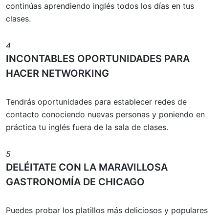
continúas aprendiendo inglés todos los días en tus
clases.
4
INCONTABLES OPORTUNIDADES PARA
HACER NETWORKING
Tendrás oportunidades para establecer redes de
contacto conociendo nuevas personas y poniendo en
práctica tu inglés fuera de la sala de clases.
5
DELÉITATE CON LA MARAVILLOSA
GASTRONOMÍA DE CHICAGO
Puedes probar los platillos más deliciosos y populares