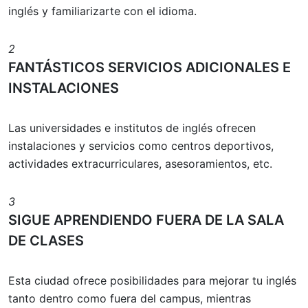
inglés y familiarizarte con el idioma.
2
FANTÁSTICOS SERVICIOS ADICIONALES E
INSTALACIONES
Las universidades e institutos de inglés ofrecen
instalaciones y servicios como centros deportivos,
actividades extracurriculares, asesoramientos, etc.
3
SIGUE APRENDIENDO FUERA DE LA SALA
DE CLASES
Esta ciudad ofrece posibilidades para mejorar tu inglés
tanto dentro como fuera del campus, mientras