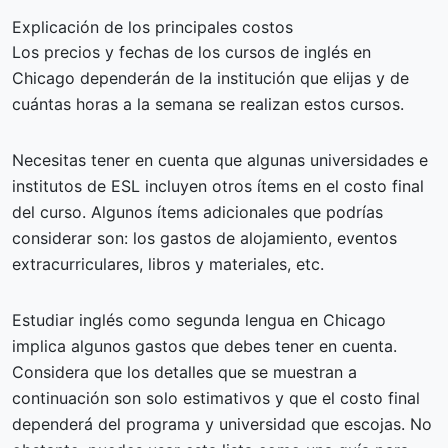
Explicación de los principales costos
Los precios y fechas de los cursos de inglés en
Chicago dependerán de la institución que elijas y de
cuántas horas a la semana se realizan estos cursos.
Necesitas tener en cuenta que algunas universidades e
institutos de ESL incluyen otros ítems en el costo final
del curso. Algunos ítems adicionales que podrías
considerar son: los gastos de alojamiento, eventos
extracurriculares, libros y materiales, etc.
Estudiar inglés como segunda lengua en Chicago
implica algunos gastos que debes tener en cuenta.
Considera que los detalles que se muestran a
continuación son solo estimativos y que el costo final
dependerá del programa y universidad que escojas. No