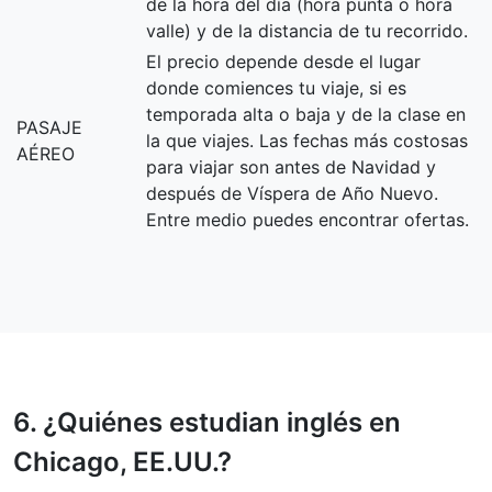
de la hora del día (hora punta o hora
valle) y de la distancia de tu recorrido.
El precio depende desde el lugar
donde comiences tu viaje, si es
temporada alta o baja y de la clase en
PASAJE
la que viajes. Las fechas más costosas
AÉREO
para viajar son antes de Navidad y
después de Víspera de Año Nuevo.
Entre medio puedes encontrar ofertas.
6. ¿Quiénes estudian inglés en
Chicago, EE.UU.?