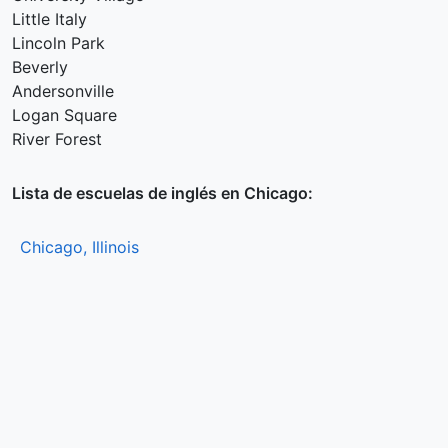
Little Italy
Lincoln Park
Beverly
Andersonville
Logan Square
River Forest
Lista de escuelas de inglés en Chicago:
Chicago, Illinois