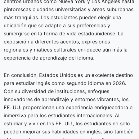
centros urbanos como Nueva York y Los Ángeles hasta
pintorescas ciudades universitarias y áreas suburbanas
más tranquilas. Los estudiantes pueden elegir una
ubicación que se adapte a sus preferencias y
sumergirse en la forma de vida estadounidense. La
exposición a diferentes acentos, expresiones
regionales y matices culturales enriquece aún más la
experiencia de aprendizaje del idioma.
En conclusión, Estados Unidos es un excelente destino
para estudiar inglés como segundo idioma en 2026.
Con su diversidad de instituciones, enfoques
innovadores de aprendizaje y entornos vibrantes, los
EE. UU. proporcionan una experiencia enriquecedora e
inmersiva para los estudiantes internacionales. Al
estudiar y vivir en los EE. UU., los estudiantes no solo
pueden mejorar sus habilidades en inglés, sino también