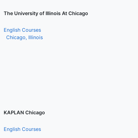
The University of Illinois At Chicago
English Courses
Chicago, Illinois
KAPLAN Chicago
English Courses