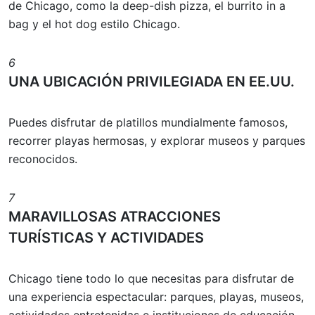
de Chicago, como la deep-dish pizza, el burrito in a
bag y el hot dog estilo Chicago.
6
UNA UBICACIÓN PRIVILEGIADA EN EE.UU.
Puedes disfrutar de platillos mundialmente famosos,
recorrer playas hermosas, y explorar museos y parques
reconocidos.
7
MARAVILLOSAS ATRACCIONES
TURÍSTICAS Y ACTIVIDADES
Chicago tiene todo lo que necesitas para disfrutar de
una experiencia espectacular: parques, playas, museos,