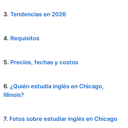
3.
Tendencias en 2026
4.
Requisitos
5.
Precios, fechas y costos
6.
¿Quién estudia inglés en Chicago,
Illinois?
7.
Fotos sobre estudiar inglés en Chicago