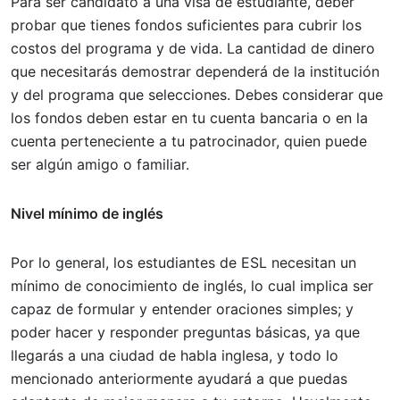
Para ser candidato a una visa de estudiante, deber
probar que tienes fondos suficientes para cubrir los
costos del programa y de vida. La cantidad de dinero
que necesitarás demostrar dependerá de la institución
y del programa que selecciones. Debes considerar que
los fondos deben estar en tu cuenta bancaria o en la
cuenta perteneciente a tu patrocinador, quien puede
ser algún amigo o familiar.
Nivel mínimo de inglés
Por lo general, los estudiantes de ESL necesitan un
mínimo de conocimiento de inglés, lo cual implica ser
capaz de formular y entender oraciones simples; y
poder hacer y responder preguntas básicas, ya que
llegarás a una ciudad de habla inglesa, y todo lo
mencionado anteriormente ayudará a que puedas