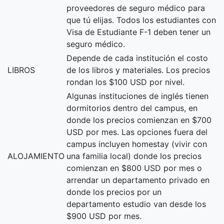
proveedores de seguro médico para
que tú elijas. Todos los estudiantes con
Visa de Estudiante F-1 deben tener un
seguro médico.
Depende de cada institución el costo
LIBROS
de los libros y materiales. Los precios
rondan los $100 USD por nivel.
Algunas instituciones de inglés tienen
dormitorios dentro del campus, en
donde los precios comienzan en $700
USD por mes. Las opciones fuera del
campus incluyen homestay (vivir con
ALOJAMIENTO
una familia local) donde los precios
comienzan en $800 USD por mes o
arrendar un departamento privado en
donde los precios por un
departamento estudio van desde los
$900 USD por mes.