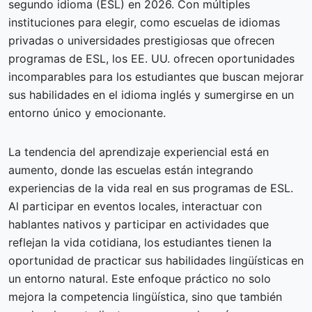
segundo idioma (ESL) en 2026. Con múltiples
instituciones para elegir, como escuelas de idiomas
privadas o universidades prestigiosas que ofrecen
programas de ESL, los EE. UU. ofrecen oportunidades
incomparables para los estudiantes que buscan mejorar
sus habilidades en el idioma inglés y sumergirse en un
entorno único y emocionante.
La tendencia del aprendizaje experiencial está en
aumento, donde las escuelas están integrando
experiencias de la vida real en sus programas de ESL.
Al participar en eventos locales, interactuar con
hablantes nativos y participar en actividades que
reflejan la vida cotidiana, los estudiantes tienen la
oportunidad de practicar sus habilidades lingüísticas en
un entorno natural. Este enfoque práctico no solo
mejora la competencia lingüística, sino que también