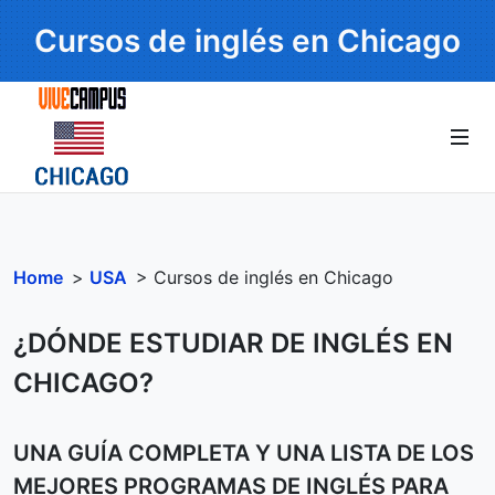
Cursos de inglés en Chicago
Home
>
USA
> Cursos de inglés en Chicago
¿DÓNDE ESTUDIAR DE INGLÉS EN
CHICAGO?
UNA GUÍA COMPLETA Y UNA LISTA DE LOS
MEJORES PROGRAMAS DE INGLÉS PARA