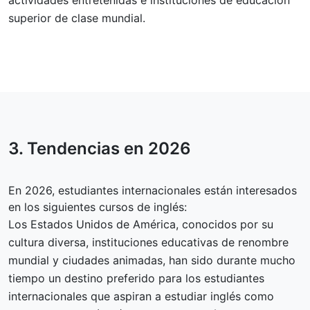
actividades entretenidas e instituciones de educación
superior de clase mundial.
3. Tendencias en
2026
En 2026, estudiantes internacionales están interesados
en los siguientes cursos de inglés:
Los Estados Unidos de América, conocidos por su
cultura diversa, instituciones educativas de renombre
mundial y ciudades animadas, han sido durante mucho
tiempo un destino preferido para los estudiantes
internacionales que aspiran a estudiar inglés como