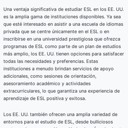
Una ventaja significativa de estudiar ESL en los EE. UU.
es la amplia gama de instituciones disponibles. Ya sea
que esté interesado en asistir a una escuela de idiomas
privada que se centre únicamente en el ESL o en
inscribirse en una universidad prestigiosa que ofrezca
programas de ESL como parte de un plan de estudios
más amplio, los EE. UU. tienen opciones para satisfacer
todas las necesidades y preferencias. Estas
instituciones a menudo brindan servicios de apoyo
adicionales, como sesiones de orientación,
asesoramiento académico y actividades
extracurriculares, lo que garantiza una experiencia de
aprendizaje de ESL positiva y exitosa.
Los EE. UU. también ofrecen una amplia variedad de
entornos para el estudio de ESL, desde bulliciosos