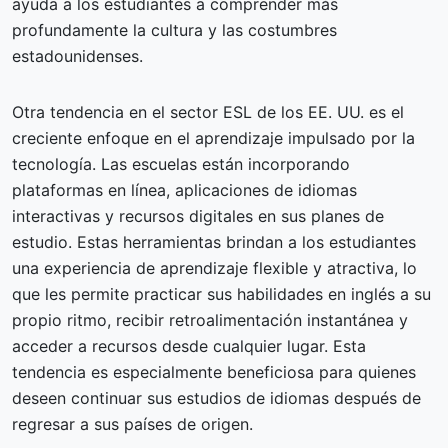
ayuda a los estudiantes a comprender más
profundamente la cultura y las costumbres
estadounidenses.
Otra tendencia en el sector ESL de los EE. UU. es el
creciente enfoque en el aprendizaje impulsado por la
tecnología. Las escuelas están incorporando
plataformas en línea, aplicaciones de idiomas
interactivas y recursos digitales en sus planes de
estudio. Estas herramientas brindan a los estudiantes
una experiencia de aprendizaje flexible y atractiva, lo
que les permite practicar sus habilidades en inglés a su
propio ritmo, recibir retroalimentación instantánea y
acceder a recursos desde cualquier lugar. Esta
tendencia es especialmente beneficiosa para quienes
deseen continuar sus estudios de idiomas después de
regresar a sus países de origen.