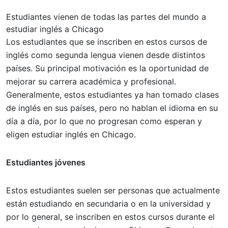
Estudiantes vienen de todas las partes del mundo a
estudiar inglés a Chicago
Los estudiantes que se inscriben en estos cursos de
inglés como segunda lengua vienen desde distintos
países. Su principal motivación es la oportunidad de
mejorar su carrera académica y profesional.
Generalmente, estos estudiantes ya han tomado clases
de inglés en sus países, pero no hablan el idioma en su
día a día, por lo que no progresan como esperan y
eligen estudiar inglés en Chicago.
Estudiantes jóvenes
Estos estudiantes suelen ser personas que actualmente
están estudiando en secundaria o en la universidad y
por lo general, se inscriben en estos cursos durante el