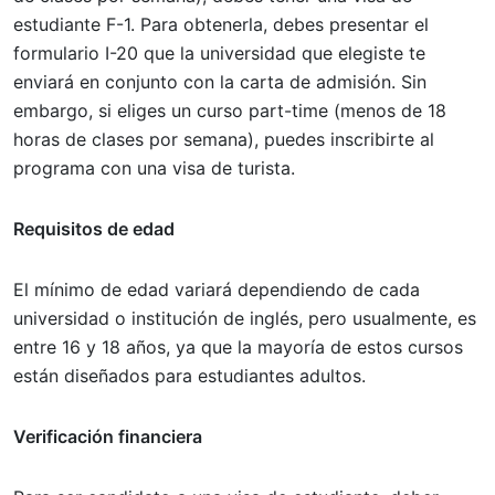
estudiante F-1. Para obtenerla, debes presentar el
formulario I-20 que la universidad que elegiste te
enviará en conjunto con la carta de admisión. Sin
embargo, si eliges un curso part-time (menos de 18
horas de clases por semana), puedes inscribirte al
programa con una visa de turista.
Requisitos de edad
El mínimo de edad variará dependiendo de cada
universidad o institución de inglés, pero usualmente, es
entre 16 y 18 años, ya que la mayoría de estos cursos
están diseñados para estudiantes adultos.
Verificación financiera