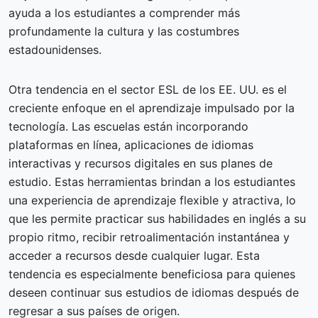
ayuda a los estudiantes a comprender más
profundamente la cultura y las costumbres
estadounidenses.
Otra tendencia en el sector ESL de los EE. UU. es el
creciente enfoque en el aprendizaje impulsado por la
tecnología. Las escuelas están incorporando
plataformas en línea, aplicaciones de idiomas
interactivas y recursos digitales en sus planes de
estudio. Estas herramientas brindan a los estudiantes
una experiencia de aprendizaje flexible y atractiva, lo
que les permite practicar sus habilidades en inglés a su
propio ritmo, recibir retroalimentación instantánea y
acceder a recursos desde cualquier lugar. Esta
tendencia es especialmente beneficiosa para quienes
deseen continuar sus estudios de idiomas después de
regresar a sus países de origen.