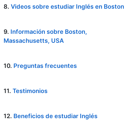
8.
Videos sobre estudiar Inglés en Boston
9.
Información sobre Boston,
Massachusetts, USA
10.
Preguntas frecuentes
11.
Testimonios
12.
Beneficios de estudiar Inglés