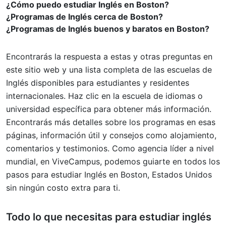
¿Cómo puedo estudiar Inglés en Boston?
¿Programas de Inglés cerca de Boston?
¿Programas de Inglés buenos y baratos en Boston?
Encontrarás la respuesta a estas y otras preguntas en
este sitio web y una lista completa de las escuelas de
Inglés disponibles para estudiantes y residentes
internacionales. Haz clic en la escuela de idiomas o
universidad específica para obtener más información.
Encontrarás más detalles sobre los programas en esas
páginas, información útil y consejos como alojamiento,
comentarios y testimonios. Como agencia líder a nivel
mundial, en ViveCampus, podemos guiarte en todos los
pasos para estudiar Inglés en Boston, Estados Unidos
sin ningún costo extra para ti.
Todo lo que necesitas para
estudiar inglés