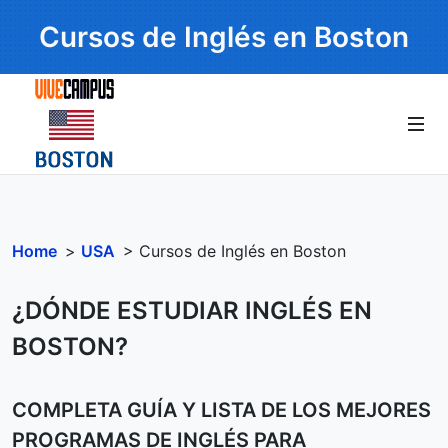
Cursos de Inglés en Boston
Home
>
USA
> Cursos de Inglés en Boston
¿DÓNDE ESTUDIAR INGLÉS EN
BOSTON?
COMPLETA GUÍA Y LISTA DE LOS MEJORES
PROGRAMAS DE INGLÉS PARA