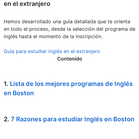
en el extranjero
Hemos desarrollado una guía detallada que te orienta
en todo el proceso, desde la selección del programa de
inglés hasta el momento de la inscripción.
Guía para estudiar inglés en el extranjero
Contenido
1.
Lista de los mejores programas de Inglés
en Boston
2.
7 Razones para estudiar Inglés en Boston