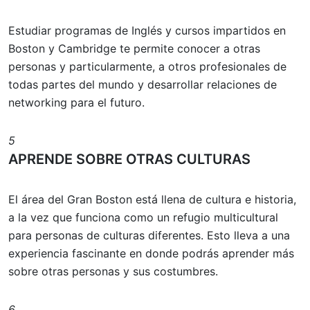
Estudiar programas de Inglés y cursos impartidos en
Boston y Cambridge te permite conocer a otras
personas y particularmente, a otros profesionales de
todas partes del mundo y desarrollar relaciones de
networking para el futuro.
5
APRENDE SOBRE OTRAS CULTURAS
El área del Gran Boston está llena de cultura e historia,
a la vez que funciona como un refugio multicultural
para personas de culturas diferentes. Esto lleva a una
experiencia fascinante en donde podrás aprender más
sobre otras personas y sus costumbres.
6