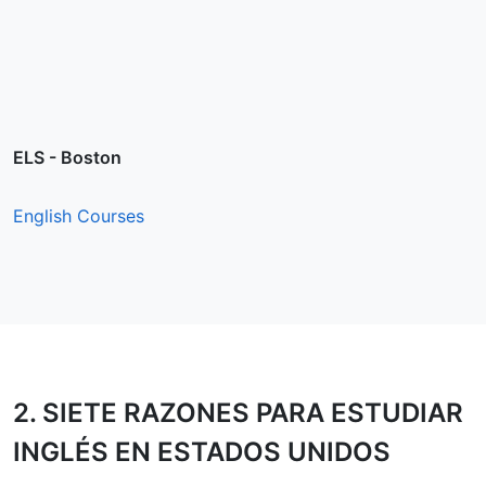
ELS - Boston
English Courses
2.
SIETE RAZONES
PARA ESTUDIAR
INGLÉS EN ESTADOS UNIDOS