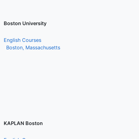
Boston University
English Courses
Boston, Massachusetts
KAPLAN Boston