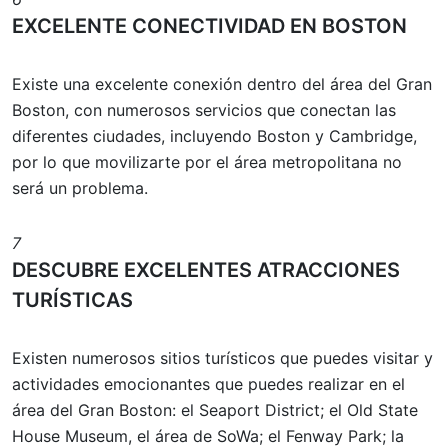
EXCELENTE CONECTIVIDAD EN BOSTON
Existe una excelente conexión dentro del área del Gran
Boston, con numerosos servicios que conectan las
diferentes ciudades, incluyendo Boston y Cambridge,
por lo que movilizarte por el área metropolitana no
será un problema.
7
DESCUBRE EXCELENTES ATRACCIONES
TURÍSTICAS
Existen numerosos sitios turísticos que puedes visitar y
actividades emocionantes que puedes realizar en el
área del Gran Boston: el Seaport District; el Old State
House Museum, el área de SoWa; el Fenway Park; la