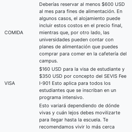
Deberías reservar al menos $600 USD
al mes para fines de alimentación. En
algunos casos, el alojamiento puede
incluir estos costos en el precio final,
COMIDA
mientras que, por otro lado, las
universidades pueden contar con
planes de alimentación que puedes
comprar para comer en la cafetería del
campus.
$160 USD para la visa de estudiante y
$350 USD por concepto del SEVIS Fee
VISA
I-901 Esto aplica para todos los
estudiantes que se inscriban en un
programa intensivo.
Esto variará dependiendo de dónde
vivas y cuán lejos debes movilizarte
para llegar hasta la escuela. Te
recomendamos vivir lo más cerca