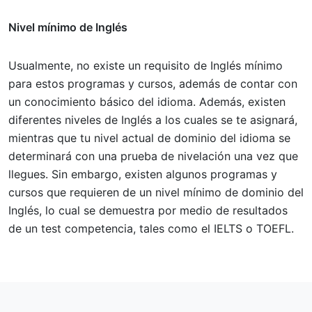
Nivel mínimo de Inglés
Usualmente, no existe un requisito de Inglés mínimo
para estos programas y cursos, además de contar con
un conocimiento básico del idioma. Además, existen
diferentes niveles de Inglés a los cuales se te asignará,
mientras que tu nivel actual de dominio del idioma se
determinará con una prueba de nivelación una vez que
llegues. Sin embargo, existen algunos programas y
cursos que requieren de un nivel mínimo de dominio del
Inglés, lo cual se demuestra por medio de resultados
de un test competencia, tales como el IELTS o TOEFL.