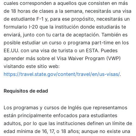
cuales corresponden a aquellos que consisten en más
de 18 horas de clases a la semana, necesitarás una visa
de estudiante F-1 y, para ese propósito, necesitarás un
formulario I-20 que la institución donde estudiarás te
enviará, junto con tu carta de aceptación. También es
posible estudiar un curso o programa part-time en los
EE.UU. con una visa de turista o un ESTA. Puedes
aprender más sobre el Visa Waiver Program (VWP)
visitando este sitio web:
https://travel.state.gov/content/travel/en/us-visas/
.
Requisitos de edad
Los programas y cursos de Inglés que representamos
están principalmente enfocados para estudiantes
adultos, por lo que las instituciones definen un límite de
edad mínima de 16, 17, o 18 años; aunque no existe una