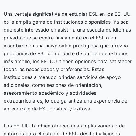
Una ventaja significativa de estudiar ESL en los EE. UU.
es la amplia gama de instituciones disponibles. Ya sea
que esté interesado en asistir a una escuela de idiomas
privada que se centre únicamente en el ESL o en
inscribirse en una universidad prestigiosa que ofrezca
programas de ESL como parte de un plan de estudios
más amplio, los EE. UU. tienen opciones para satisfacer
todas las necesidades y preferencias. Estas
instituciones a menudo brindan servicios de apoyo
adicionales, como sesiones de orientación,
asesoramiento académico y actividades
extracurriculares, lo que garantiza una experiencia de
aprendizaje de ESL positiva y exitosa.
Los EE. UU. también ofrecen una amplia variedad de
entornos para el estudio de ESL, desde bulliciosos