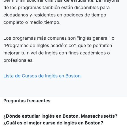
permitirán solicitar una visa de estudiante. La mayoría
de los programas también están disponibles para
ciudadanos y residentes en opciones de tiempo
completo o medio tiempo.
Los programas más comunes son "Inglés general" o
"Programas de Inglés académico", que te permiten
mejorar tu nivel de Inglés con fines académicos o
profesionales.
Lista de Cursos de Inglés en Boston
Preguntas frecuentes
¿Dónde estudiar Inglés en Boston, Massachusetts?
¿Cuál es el mejor curso de Inglés en Boston?