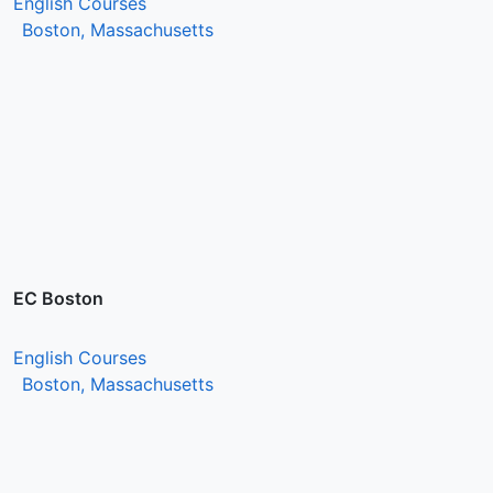
English Courses
Boston, Massachusetts
EC Boston
English Courses
Boston, Massachusetts