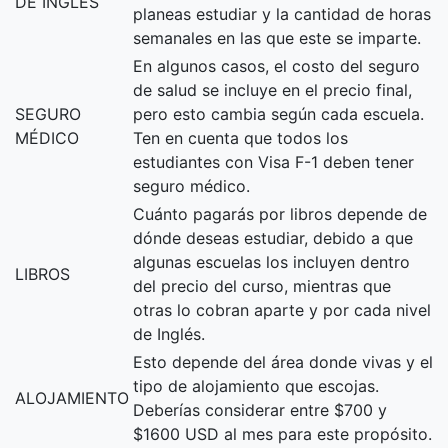
DE INGLÉS
planeas estudiar y la cantidad de horas
semanales en las que este se imparte.
En algunos casos, el costo del seguro
de salud se incluye en el precio final,
SEGURO
pero esto cambia según cada escuela.
MÉDICO
Ten en cuenta que todos los
estudiantes con Visa F-1 deben tener
seguro médico.
Cuánto pagarás por libros depende de
dónde deseas estudiar, debido a que
algunas escuelas los incluyen dentro
LIBROS
del precio del curso, mientras que
otras lo cobran aparte y por cada nivel
de Inglés.
Esto depende del área donde vivas y el
tipo de alojamiento que escojas.
ALOJAMIENTO
Deberías considerar entre $700 y
$1600 USD al mes para este propósito.