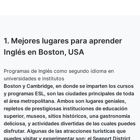
1. Mejores lugares para aprender
Inglés en
Boston
, USA
Programas de Inglés como segundo idioma en
universidades e institutos
Boston y Cambridge, en donde se imparten los cursos
y programas ESL, son las ciudades principales de toda
el área metropolitana. Ambos son lugares geniales,
repletos de prestigiosas instituciones de educación
superior, museos, sitios históricos, una gastronomía
deliciosa, y actividades divertidas de las cuales puedes
disfrutar. Algunas de las atracciones turísticas que
puedes visitar y experimentar son: el Seaport District,