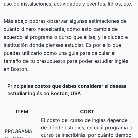
uso de instalaciones, actividades y eventos, libros, etc.
Más abajo podrás observar algunas estimaciones de
cuánto dinero necesitarás, cómo esto cambia de
acuerdo al programa o curso que elijas, y la ciudad e
institución donde pienses estudiar. Es por ello que
puedes utilizarlo como una guía para calcular el
tamaño de tu presupuesto para poder estudiar Inglés
en Boston.
Principales costos que debes considerar si deseas
estudiar Inglés en Boston, USA
ITEM
COST
El costo del curso de Inglés depende
de dónde estudies, en cuál programa o
PROGRAMA
curso te inscribirás, por cuánto tiempo