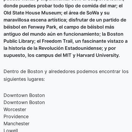
donde puedes probar todo tipo de comida del mar; el
Old State House Museum; el área de SoWa y su
maravillosa escena artística; disfrutar de un partido de
béisbol en Fenway Park, el campo de béisbol más
antiguo del mundo aún en funcionamiento; la Boston
Public Library; el Freedom Trail, un fascinante vistazo a
la historia de la Revolución Estadounidense; y por
supuesto, los campus del MIT y Harvard University.
Dentro de Boston y alrededores podemos encontrar los
siguientes lugares:
Downtown Boston
Downtown Boston
Worcester
Providence
Manchester
Lowell