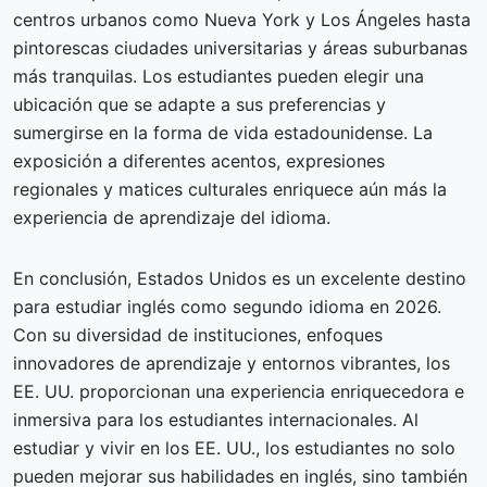
centros urbanos como Nueva York y Los Ángeles hasta
pintorescas ciudades universitarias y áreas suburbanas
más tranquilas. Los estudiantes pueden elegir una
ubicación que se adapte a sus preferencias y
sumergirse en la forma de vida estadounidense. La
exposición a diferentes acentos, expresiones
regionales y matices culturales enriquece aún más la
experiencia de aprendizaje del idioma.
En conclusión, Estados Unidos es un excelente destino
para estudiar inglés como segundo idioma en 2026.
Con su diversidad de instituciones, enfoques
innovadores de aprendizaje y entornos vibrantes, los
EE. UU. proporcionan una experiencia enriquecedora e
inmersiva para los estudiantes internacionales. Al
estudiar y vivir en los EE. UU., los estudiantes no solo
pueden mejorar sus habilidades en inglés, sino también