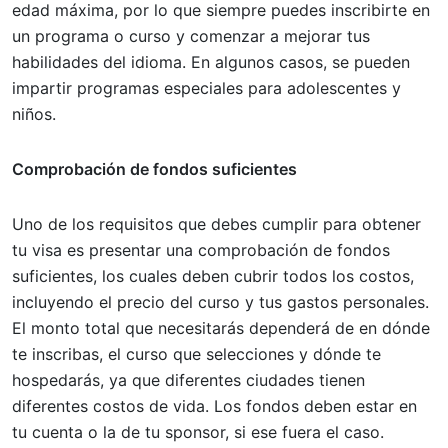
edad máxima, por lo que siempre puedes inscribirte en
un programa o curso y comenzar a mejorar tus
habilidades del idioma. En algunos casos, se pueden
impartir programas especiales para adolescentes y
niños.
Comprobación de fondos suficientes
Uno de los requisitos que debes cumplir para obtener
tu visa es presentar una comprobación de fondos
suficientes, los cuales deben cubrir todos los costos,
incluyendo el precio del curso y tus gastos personales.
El monto total que necesitarás dependerá de en dónde
te inscribas, el curso que selecciones y dónde te
hospedarás, ya que diferentes ciudades tienen
diferentes costos de vida. Los fondos deben estar en
tu cuenta o la de tu sponsor, si ese fuera el caso.