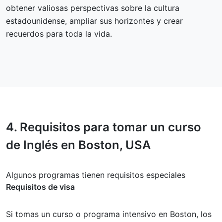
obtener valiosas perspectivas sobre la cultura
estadounidense, ampliar sus horizontes y crear
recuerdos para toda la vida.
4.
Requisitos
para tomar un curso
de Inglés en Boston, USA
Algunos programas tienen requisitos especiales
Requisitos de visa
Si tomas un curso o programa intensivo en Boston, los