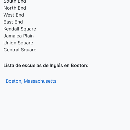
South End
North End
West End
East End
Kendall Square
Jamaica Plain
Union Square
Central Square
Lista de escuelas de Inglés en Boston:
Boston, Massachusetts