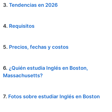
3.
Tendencias en 2026
4.
Requisitos
5.
Precios, fechas y costos
6.
¿Quién estudia Inglés en Boston,
Massachusetts?
7.
Fotos sobre estudiar Inglés en Boston