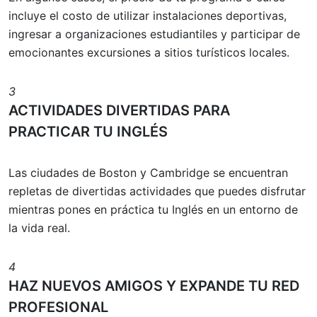
incluye el costo de utilizar instalaciones deportivas,
ingresar a organizaciones estudiantiles y participar de
emocionantes excursiones a sitios turísticos locales.
3
ACTIVIDADES DIVERTIDAS PARA
PRACTICAR TU INGLÉS
Las ciudades de Boston y Cambridge se encuentran
repletas de divertidas actividades que puedes disfrutar
mientras pones en práctica tu Inglés en un entorno de
la vida real.
4
HAZ NUEVOS AMIGOS Y EXPANDE TU RED
PROFESIONAL