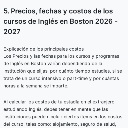
5.
Precios, fechas y costos
de los
cursos de Inglés en Boston 2026 -
2027
Explicación de los principales costos
Los Precios y las fechas para los cursos y programas
de Inglés en Boston varían dependiendo de la
institución que elijas, por cuánto tiempo estudies, si se
trata de un curso intensivo o part-time y por cuántas
horas a la semana se imparte.
Al calcular los costos de tu estadía en el extranjero
estudiando Inglés, debes tener en mente que las
instituciones pueden incluir ciertos ítems en los costos
del curso, tales como: alojamiento, seguro de salud,