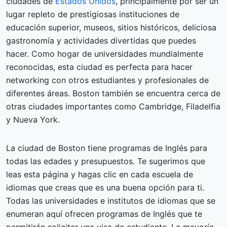
ciudades de
Estados Unidos
, principalmente por ser un
lugar repleto de prestigiosas instituciones de
educación superior, museos, sitios históricos, deliciosa
gastronomía y actividades divertidas que puedes
hacer. Como hogar de universidades mundialmente
reconocidas, esta ciudad es perfecta para hacer
networking con otros estudiantes y profesionales de
diferentes áreas. Boston también se encuentra cerca de
otras ciudades importantes como Cambridge, Filadelfia
y Nueva York.
La ciudad de Boston tiene programas de Inglés para
todas las edades y presupuestos. Te sugerimos que
leas esta página y hagas clic en cada escuela de
idiomas que creas que es una buena opción para ti.
Todas las universidades e institutos de idiomas que se
enumeran aquí ofrecen programas de Inglés que te