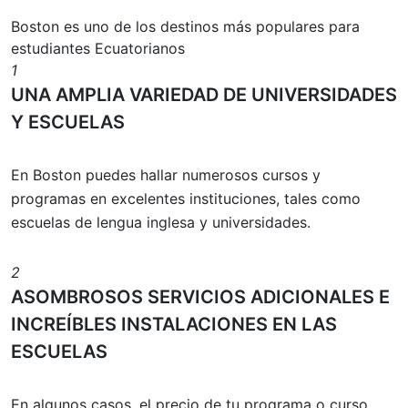
Boston es uno de los destinos más populares para
estudiantes Ecuatorianos
1
UNA AMPLIA VARIEDAD DE UNIVERSIDADES
Y ESCUELAS
En Boston puedes hallar numerosos cursos y
programas en excelentes instituciones, tales como
escuelas de lengua inglesa y universidades.
2
ASOMBROSOS SERVICIOS ADICIONALES E
INCREÍBLES INSTALACIONES EN LAS
ESCUELAS
En algunos casos, el precio de tu programa o curso