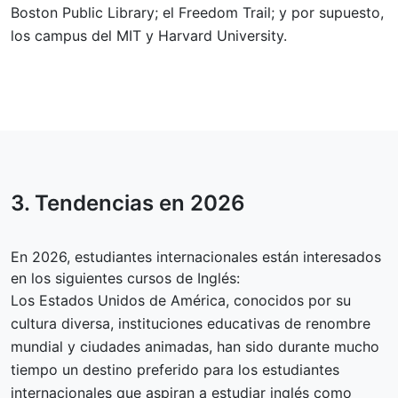
Boston Public Library; el Freedom Trail; y por supuesto,
los campus del MIT y Harvard University.
3. Tendencias en
2026
En 2026, estudiantes internacionales están interesados
en los siguientes cursos de Inglés:
Los Estados Unidos de América, conocidos por su
cultura diversa, instituciones educativas de renombre
mundial y ciudades animadas, han sido durante mucho
tiempo un destino preferido para los estudiantes
internacionales que aspiran a estudiar inglés como