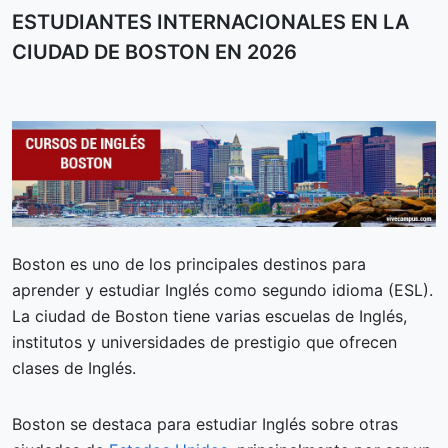
ESTUDIANTES INTERNACIONALES EN LA
CIUDAD DE BOSTON EN 2026
Boston es uno de los principales destinos para
aprender y estudiar Inglés como segundo idioma (ESL).
La ciudad de Boston tiene varias escuelas de Inglés,
institutos y universidades de prestigio que ofrecen
clases de Inglés.
Boston se destaca para estudiar Inglés sobre otras