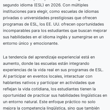
segundo idioma (ESL) en 2026. Con múltiples
instituciones para elegir, como escuelas de idiomas
privadas o universidades prestigiosas que ofrecen
programas de ESL, los EE. UU. ofrecen oportunidades
incomparables para los estudiantes que buscan mejorar
sus habilidades en el idioma inglés y sumergirse en un
entorno único y emocionante.
La tendencia del aprendizaje experiencial está en
aumento, donde las escuelas están integrando
experiencias de la vida real en sus programas de ESL.
Al participar en eventos locales, interactuar con
hablantes nativos y participar en actividades que
reflejan la vida cotidiana, los estudiantes tienen la
oportunidad de practicar sus habilidades lingüísticas en
un entorno natural. Este enfoque práctico no solo
mejora la competencia lingüística, sino que también