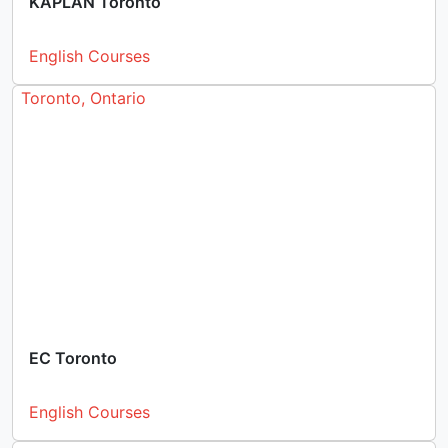
KAPLAN Toronto
English Courses
Toronto, Ontario
EC Toronto
English Courses