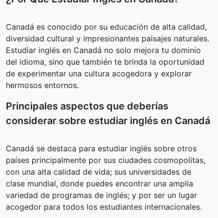
Canadá es conocido por su educación de alta calidad,
diversidad cultural y impresionantes paisajes naturales.
Estudiar inglés en Canadá no solo mejora tu dominio
del idioma, sino que también te brinda la oportunidad
de experimentar una cultura acogedora y explorar
hermosos entornos.
Principales aspectos que deberías
considerar sobre estudiar inglés en Canadá
Canadá se destaca para estudiar inglés sobre otros
países principalmente por sus ciudades cosmopolitas,
con una alta calidad de vida; sus universidades de
clase mundial, donde puedes encontrar una amplia
variedad de programas de inglés; y por ser un lugar
acogedor para todos los estudiantes internacionales.