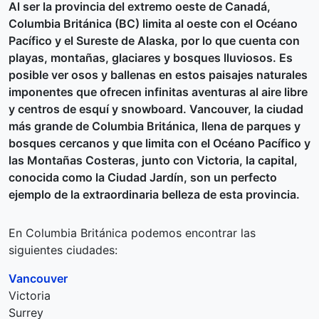
Al ser la provincia del extremo oeste de Canadá,
Columbia Británica (BC) limita al oeste con el Océano
Pacífico y el Sureste de Alaska, por lo que cuenta con
playas, montañas, glaciares y bosques lluviosos. Es
posible ver osos y ballenas en estos paisajes naturales
imponentes que ofrecen infinitas aventuras al aire libre
y centros de esquí y snowboard. Vancouver, la ciudad
más grande de Columbia Británica, llena de parques y
bosques cercanos y que limita con el Océano Pacífico y
las Montañas Costeras, junto con Victoria, la capital,
conocida como la Ciudad Jardín, son un perfecto
ejemplo de la extraordinaria belleza de esta provincia.
En Columbia Británica podemos encontrar las
siguientes ciudades:
Vancouver
Victoria
Surrey