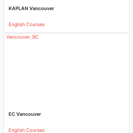
KAPLAN Vancouver
English Courses
Vancouver, BC
EC Vancouver
English Courses