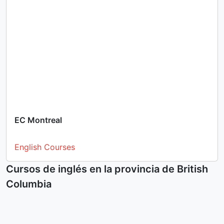
EC Montreal
English Courses
Cursos de inglés en la provincia de British
Columbia