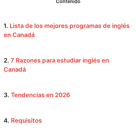
Contenido
1.
Lista de los mejores programas de inglés
en Canadá
2.
7 Razones para estudiar inglés en
Canadá
3.
Tendencias en 2026
4.
Requisitos