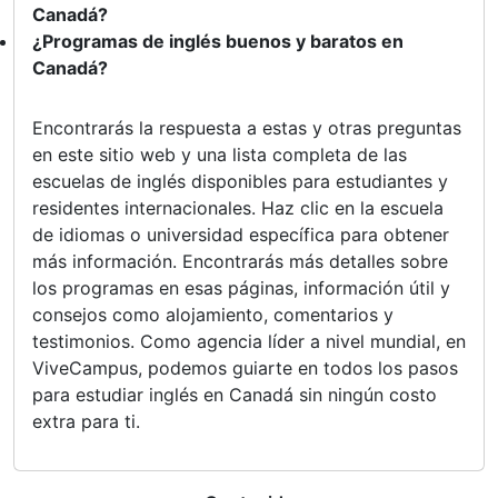
Canadá?
¿Programas de inglés buenos y baratos en
Canadá?
Encontrarás la respuesta a estas y otras preguntas
en este sitio web y una lista completa de las
escuelas de inglés disponibles para estudiantes y
residentes internacionales. Haz clic en la escuela
de idiomas o universidad específica para obtener
más información. Encontrarás más detalles sobre
los programas en esas páginas, información útil y
consejos como alojamiento, comentarios y
testimonios. Como agencia líder a nivel mundial, en
ViveCampus, podemos guiarte en todos los pasos
para estudiar inglés en Canadá sin ningún costo
extra para ti.