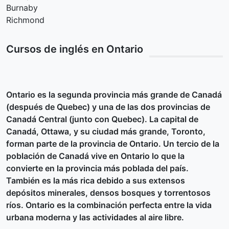
Burnaby
Richmond
Cursos de inglés en Ontario
Ontario es la segunda provincia más grande de Canadá
(después de Quebec) y una de las dos provincias de
Canadá Central (junto con Quebec). La capital de
Canadá, Ottawa, y su ciudad más grande, Toronto,
forman parte de la provincia de Ontario. Un tercio de la
población de Canadá vive en Ontario lo que la
convierte en la provincia más poblada del país.
También es la más rica debido a sus extensos
depósitos minerales, densos bosques y torrentosos
ríos. Ontario es la combinación perfecta entre la vida
urbana moderna y las actividades al aire libre.