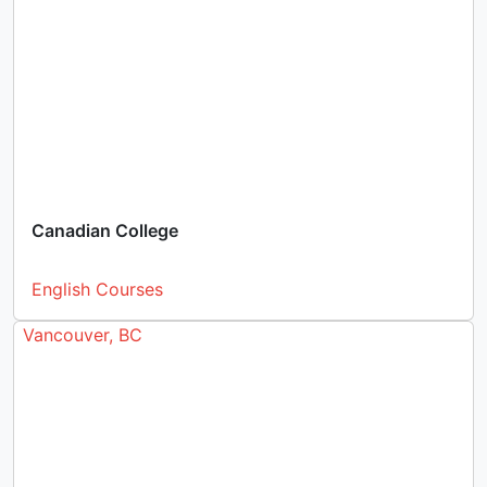
Canadian College
English Courses
Vancouver, BC