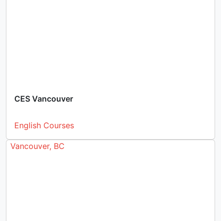
CES Vancouver
English Courses
Vancouver, BC