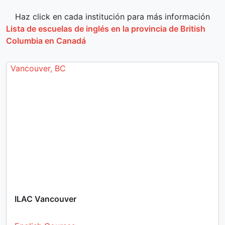
Haz click en cada institución para más información
Lista de escuelas de inglés en la provincia de British
Columbia en Canadá
Vancouver, BC
ILAC Vancouver