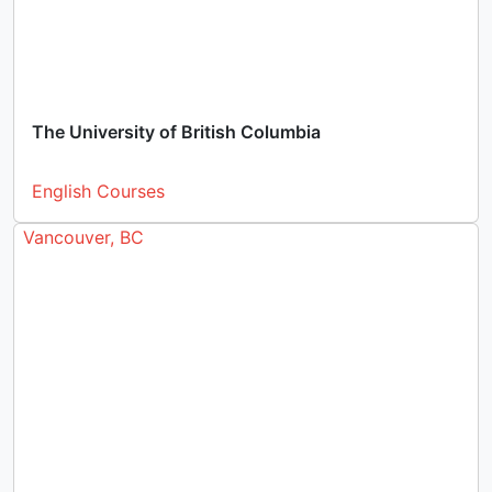
The University of British Columbia
English Courses
Vancouver, BC