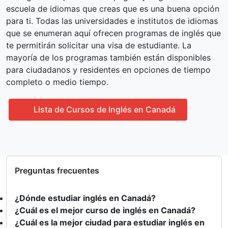
escuela de idiomas que creas que es una buena opción
para ti. Todas las universidades e institutos de idiomas
que se enumeran aquí ofrecen programas de inglés que
te permitirán solicitar una visa de estudiante. La
mayoría de los programas también están disponibles
para ciudadanos y residentes en opciones de tiempo
completo o medio tiempo.
Lista de Cursos de Inglés en Canadá
Preguntas frecuentes
¿Dónde estudiar inglés en Canadá?
¿Cuál es el mejor curso de inglés en Canadá?
¿Cuál es la mejor ciudad para estudiar inglés en