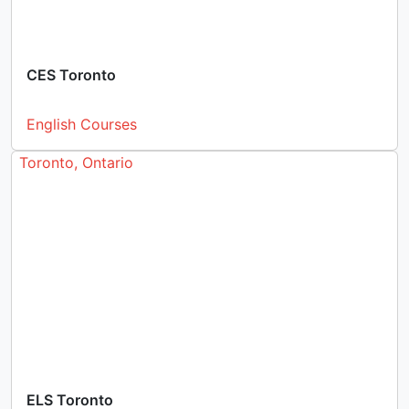
CES Toronto
English Courses
Toronto, Ontario
ELS Toronto