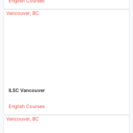
English Courses
Vancouver, BC
ILSC Vancouver
English Courses
Vancouver, BC