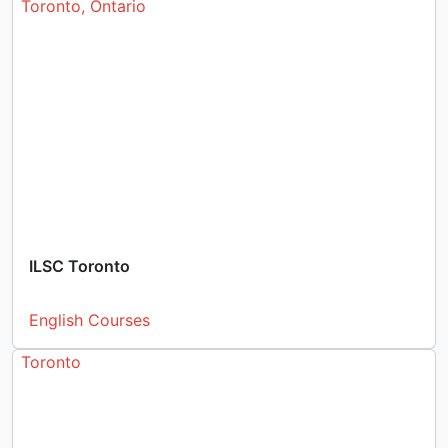
Toronto, Ontario
ILSC Toronto
English Courses
Toronto