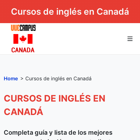
Cursos de inglés en Canadá
Home
> Cursos de inglés en Canadá
CURSOS DE INGLÉS EN
CANADÁ
Completa guía y lista de los mejores