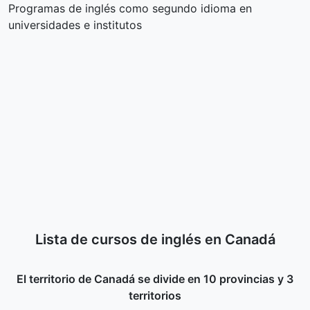
Programas de inglés como segundo idioma en
universidades e institutos
Lista de cursos de inglés en Canadá
El territorio de Canadá se divide en 10 provincias y 3
territorios