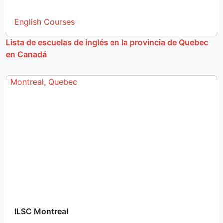
English Courses
Lista de escuelas de inglés en la provincia de Quebec
en Canadá
Montreal, Quebec
ILSC Montreal